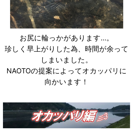
お尻に輪っかがあります…。
珍しく早上がりした為、時間が余って
しまいました。
NAOTOの提案によってオカッパリに
向かいます！