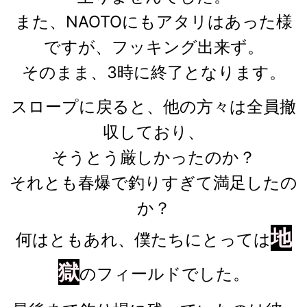
また、NAOTOにもアタリはあった様
ですが、フッキング出来ず。
そのまま、3時に終了となります。
スロープに戻ると、他の方々は全員撤
収しており、
そうとう厳しかったのか？
それとも春爆で釣りすぎて満足したの
か？
地
何はともあれ、僕たちにとっては
獄
のフィールドでした。