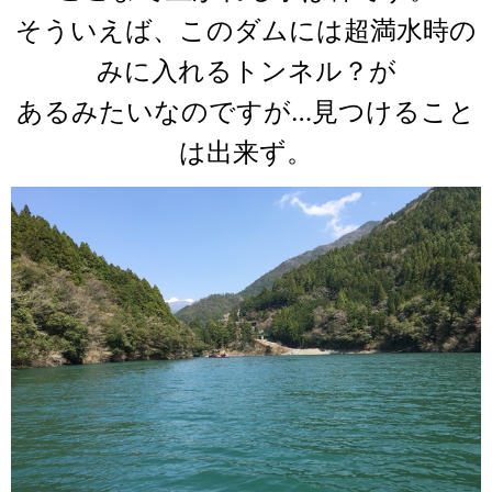
そういえば、このダムには超満水時の
みに入れるトンネル？が
あるみたいなのですが…見つけること
は出来ず。