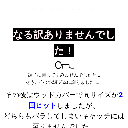
………………………………。
なる訳ありませんでし
た！
調子に乗ってすみませんでしたと…
そう、心で永瀬ダムに謝りました…。
その後はウッドカバーで同サイズが
2
回ヒット
しましたが、
どちらもバラしてしまいキャッチには
至りませんでした。