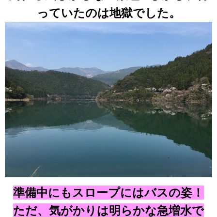
っていたのは地獄でした。
準備中にもスロープにはバスの姿！
ただ、気がかりは明らかな急増水で