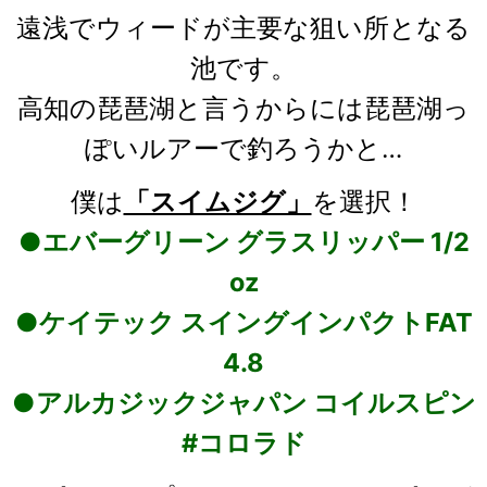
遠浅でウィードが主要な狙い所となる
池です。
高知の琵琶湖と言うからには琵琶湖っ
ぽいルアーで釣ろうかと…
僕は
「スイムジグ」
を選択！
●エバーグリーン グラスリッパー 1/2
oz
●ケイテック スイングインパクトFAT
4.8
●アルカジックジャパン コイルスピン
#コロラド