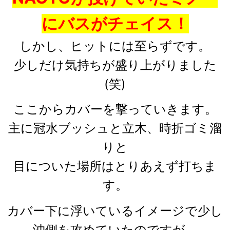
にバスがチェイス！
しかし、ヒットには至らずです。
少しだけ気持ちが盛り上がりました
(笑)
ここからカバーを撃っていきます。
主に冠水ブッシュと立木、時折ゴミ溜
りと
目についた場所はとりあえず打ちま
す。
カバー下に浮いているイメージで少し
沖側を攻めていたのですが、