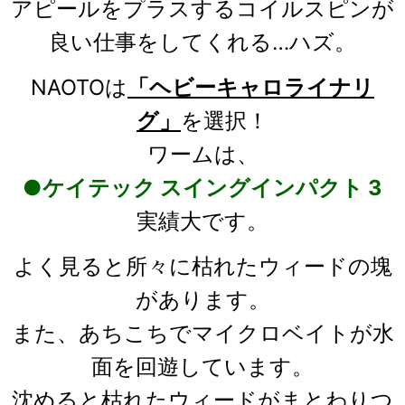
アピールをプラスするコイルスピンが
良い仕事をしてくれる…ハズ。
NAOTOは
「ヘビーキャロライナリ
グ」
を選択！
ワームは、
●ケイテック スイングインパクト 3
実績大です。
よく見ると所々に枯れたウィードの塊
があります。
また、あちこちでマイクロベイトが水
面を回遊しています。
沈めると枯れたウィードがまとわりつ