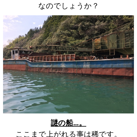
なのでしょうか？
謎の船…。
ここまで上がれる事は稀です。