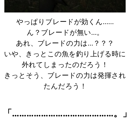
やっぱりブレードが効くん……
ん？ブレードが無い…。
あれ、ブレードの力は…？？？
いや、きっとこの魚を釣り上げる時に
外れてしまったのだろう！
きっとそう、ブレードの力は発揮され
たんだろう！
「……………………………………。