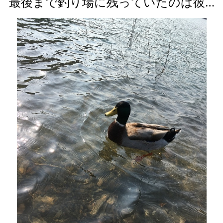
最後まで釣り場に残っていたのは彼…