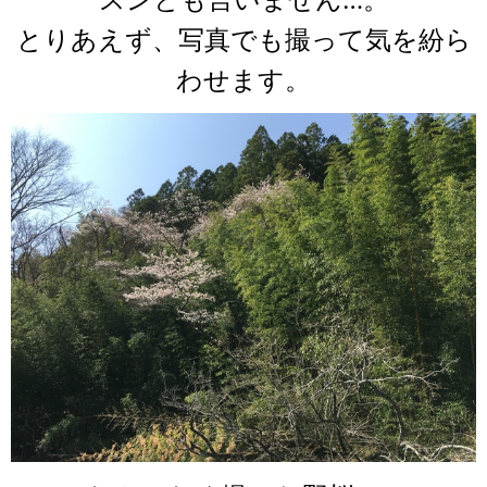
とりあえず、写真でも撮って気を紛ら
わせます。