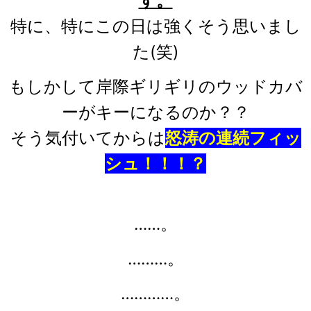
す。
特に、特にこの日は強くそう思いまし
た(笑)
もしかして岸際ギリギリのウッドカバ
ーがキーになるのか？？
そう気付いてからは
怒涛の連続フィッ
シュ！！！？
……。
………。
…………。