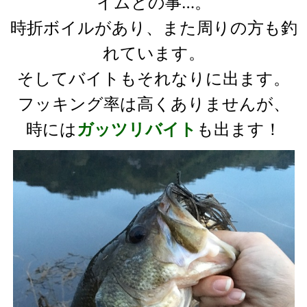
イムとの事…。
時折ボイルがあり、また周りの方も釣
れています。
そしてバイトもそれなりに出ます。
フッキング率は高くありませんが、
時には
ガッツリバイト
も出ます！