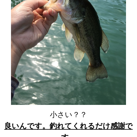
小さい？？
良いんです。釣れてくれるだけ感謝で