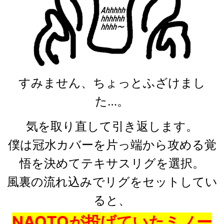
すみません、ちょっとふざけまし
た…。
気を取り直して引き返します。
僕は冠水カバーを片っ端から攻める覚
悟を決めてテキサスリグを選択。
風裏の流れ込みでリグをセットしてい
ると、
NAOTOが投げていたミノー