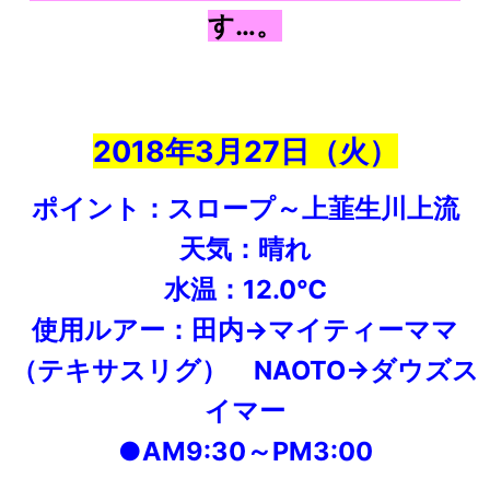
す…。
2018年3月27日（火）
ポイント：スロープ～上韮生川上流
天気：晴れ
水温：12.0℃
使用ルアー：田内→マイティーママ
（テキサスリグ） NAOTO→ダウズス
イマー
●AM9:30～PM3:00