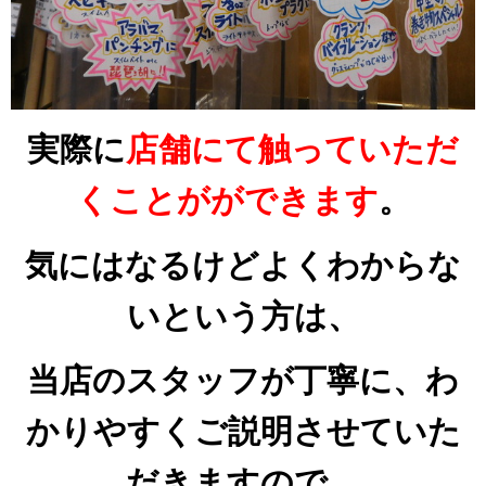
実際に
店舗にて触っていただ
くことがができます
。
気にはなるけどよくわからな
いという方は、
当店のスタッフが丁寧に、わ
かりやすくご説明させていた
だきますので、