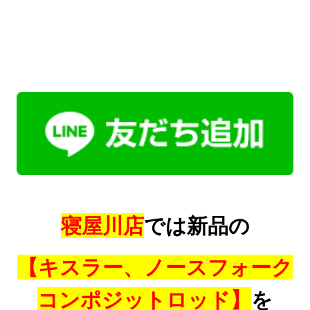
寝屋川店
では新品の
【キスラー、ノースフォーク
コンポジットロッド】
を