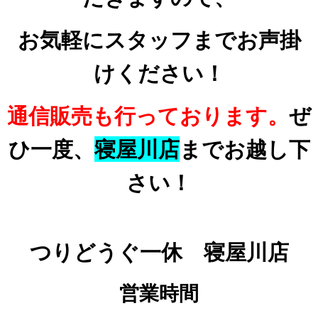
お気軽にスタッフまでお声掛
けください！
通信販売も行っております。
ぜ
ひ一度、
寝屋川店
までお越し下
さい！
つりどうぐ一休 寝屋川店
営業時間