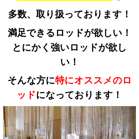
多数、取り扱っております！
満足できるロッドが欲しい！
とにかく強いロッドが欲し
い！
そんな方に
特にオススメのロ
ッド
になっております！