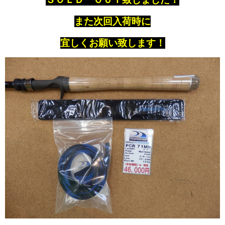
また次回入荷時に
宜しくお願い致します！