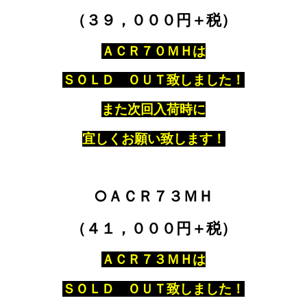
（３９，０００円＋税）
ＡＣＲ７０ＭＨは
ＳＯＬＤ ＯＵＴ致しました！
また次回入荷時に
宜しくお願い致します！
○ＡＣＲ７３ＭＨ
（４１，０００円＋税）
ＡＣＲ７３ＭＨは
ＳＯＬＤ ＯＵＴ致しました！