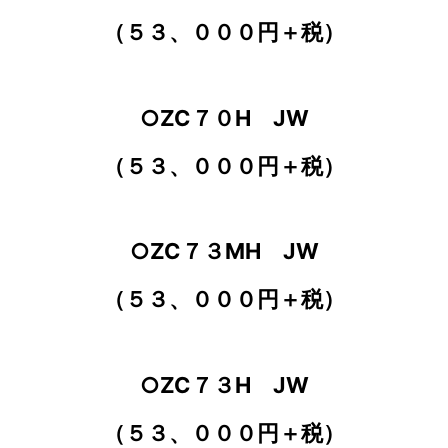
（５３、０００円＋税）
○ZC７０H JW
（５３、０００円＋税）
○ZC７３MH JW
（５３、０００円＋税）
○ZC７３H JW
（５３、０００円＋税）