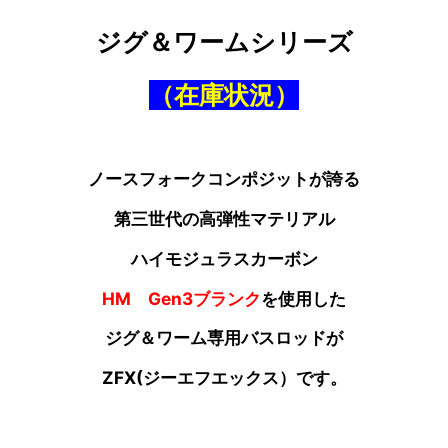
ジグ＆ワームシリーズ
（在庫状況）
ノースフォークコンポジットが誇る
第三世代の高弾性マテリアル
ハイモジュラスカーボン
HM Gen3ブランク
を使用した
ジグ＆ワーム専用バスロッドが
ZFX(ジーエフエックス）です。