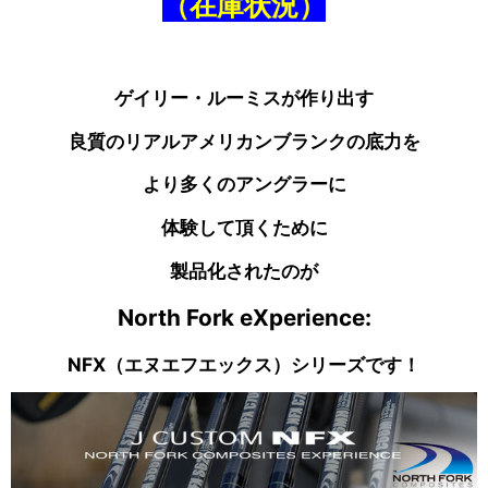
（在庫状況）
ゲイリー・ルーミスが作り出す
良質のリアルアメリカンブランクの底力を
より多くのアングラーに
体験して頂くために
製品化されたのが
North Fork eXperience:
NFX（エヌエフエックス）シリーズです！