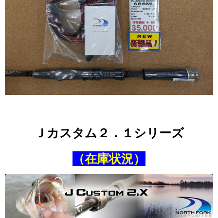
Ｊカスタム２．１シリーズ
（在庫状況）