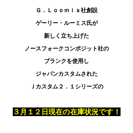
Ｇ．Ｌｏｏｍｉｓ社創設
ゲーリー・ルーミス氏が
新しく立ち上げた
ノースフォークコンポジット社
の
ブランクを使用し
ジャパンカスタムされた
Ｊカスタム２．１シリーズの
３月１２日現在の在庫状況です！