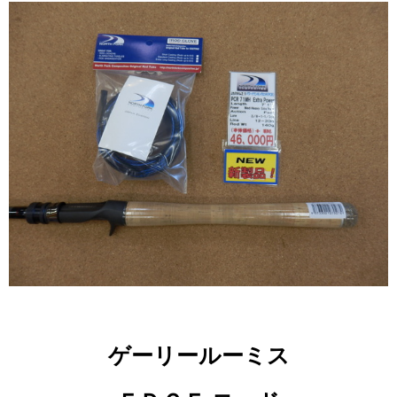
ゲーリールーミス