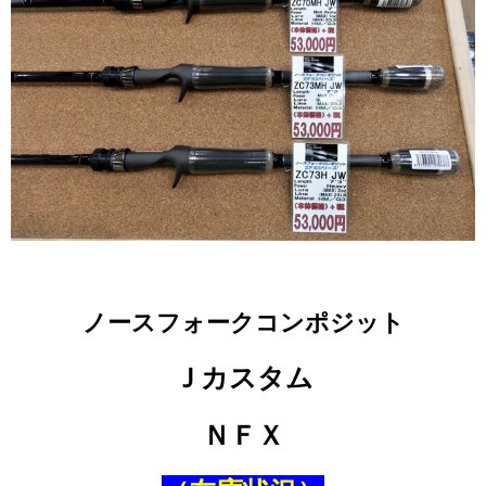
ノースフォークコンポジット
Ｊカスタム
ＮＦＸ